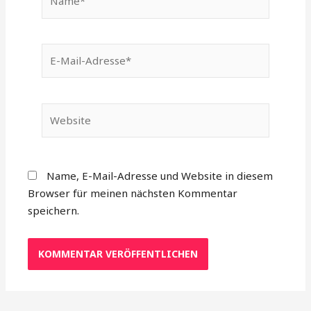
E-
Mail-
Adresse*
Website
Name, E-Mail-Adresse und Website in diesem
Browser für meinen nächsten Kommentar
speichern.