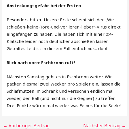
Ansteckungsgefahr bei der Ersten
Besonders bitter: Unsere Erste scheint sich den „Wir-
schießen-keine-Tore-und-verlieren-lieber“-Virus direkt
eingefangen zu haben. Die haben sich mit einer 0:4-
Klatsche leider noch deutlicher abschießen lassen.
Geteiltes Leid ist in diesem Fall einfach nur… doof.
Blick nach vorn: Eschbronn ruft!
Nächsten Samstag geht es in Eschbronn weiter. Wir
packen diesmal zwei Wecker pro Spieler ein, lassen die
Schlafmützen im Schrank und versuchen endlich mal
wieder, den Ball (und nicht nur die Gegner) zu treffen.
Drei Punkte wären mal wieder was Feines für die Seele!
←
Vorheriger Beitrag
Nächster Beitrag
→