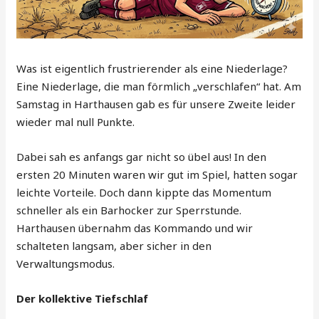
Was ist eigentlich frustrierender als eine Niederlage?
Eine Niederlage, die man förmlich „verschlafen“ hat. Am
Samstag in Harthausen gab es für unsere Zweite leider
wieder mal null Punkte.
Dabei sah es anfangs gar nicht so übel aus! In den
ersten 20 Minuten waren wir gut im Spiel, hatten sogar
leichte Vorteile. Doch dann kippte das Momentum
schneller als ein Barhocker zur Sperrstunde.
Harthausen übernahm das Kommando und wir
schalteten langsam, aber sicher in den
Verwaltungsmodus.
Der kollektive Tiefschlaf