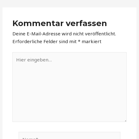
Kommentar verfassen
Deine E-Mail-Adresse wird nicht veröffentlicht.
Erforderliche Felder sind mit
*
markiert
Hier
eingeben…
Name*