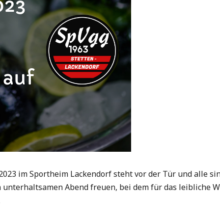
 2023 im Sportheim Lackendorf steht vor der Tür und alle si
en unterhaltsamen Abend freuen, bei dem für das leibliche W
.