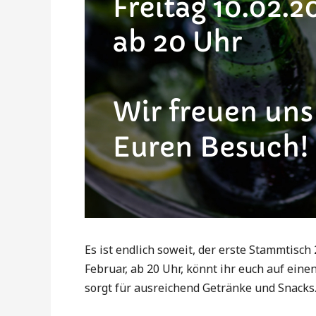
Es ist endlich soweit, der erste Stammtisch
Februar, ab 20 Uhr, könnt ihr euch auf ein
sorgt für ausreichend Getränke und Snacks