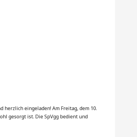
nd herzlich eingeladen! Am Freitag, dem 10.
ohl gesorgt ist. Die SpVgg bedient und