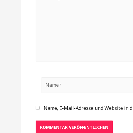
eingeben…
Name*
Name, E-Mail-Adresse und Website in 