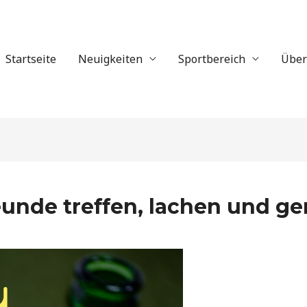
Startseite
Neuigkeiten
Sportbereich
Über
eunde treffen, lachen und ge