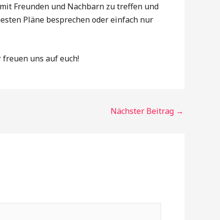
ch mit Freunden und Nachbarn zu treffen und
uesten Pläne besprechen oder einfach nur
 freuen uns auf euch!
Nächster Beitrag
→