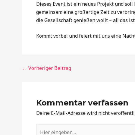
Dieses Event ist ein neues Projekt und sol
gemeinsam eine großartige Zeit zu verbrin
die Gesellschaft genießen wollt – all das ist
Kommt vorbei und feiert mit uns eine Nacht
←
Vorheriger Beitrag
Kommentar verfassen
Deine E-Mail-Adresse wird nicht veröffentli
Hier