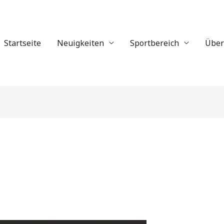
Startseite
Neuigkeiten
Sportbereich
Über