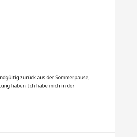
 endgültig zurück aus der Sommerpause,
htung haben. Ich habe mich in der