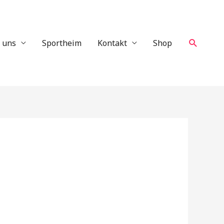
Suche
 uns
Sportheim
Kontakt
Shop