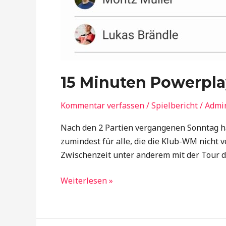
15 Minuten Powerpla
Kommentar verfassen
/
Spielbericht
/
Admi
Nach den 2 Partien vergangenen Sonntag ha
zumindest für alle, die die Klub-WM nicht v
Zwischenzeit unter anderem mit der Tour d
Weiterlesen »