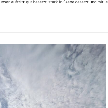
nser Auftritt: gut besetzt, stark in Szene gesetzt und mit 