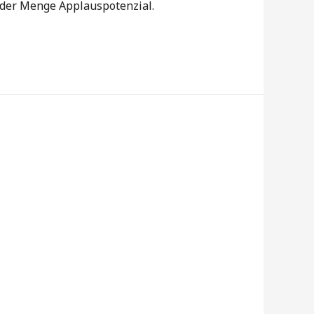
jeder Menge Applauspotenzial.