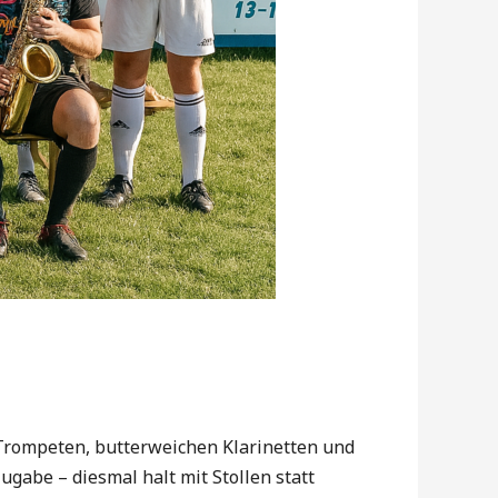
Trompeten, butterweichen Klarinetten und
abe – diesmal halt mit Stollen statt